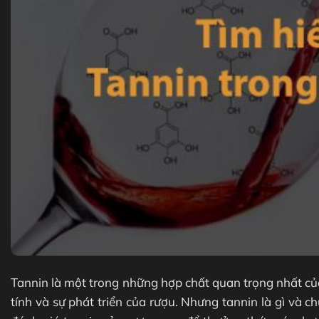
Tannin là một trong những hợp chất quan trọng nhất của
tính và sự phát triển của rượu. Nhưng tannin là gì và 