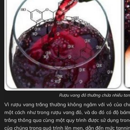
Rượu vang đỏ thường chứa nhiều tann
Vì rượu vang trắng thường không ngâm với vỏ của chú
một cách như trong rượu vang đỏ, và do đó có độ bá
trắng thông qua cùng một quy trình được sử dụng trong
của chúng trong quá trình lên men, dẫn đến mức tanni