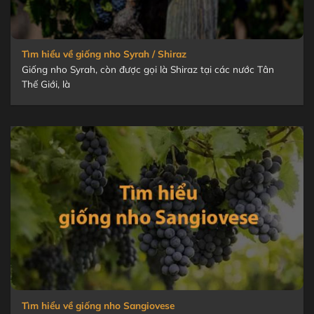
Tìm hiểu về giống nho Syrah / Shiraz
Giống nho Syrah, còn được gọi là Shiraz tại các nước Tân
Thế Giới, là
Tìm hiểu về giống nho Sangiovese