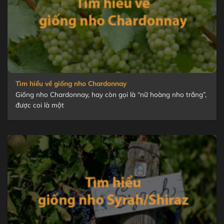
Tìm hiểu về giống nho Chardonnay
Giống nho Chardonnay, hay còn gọi là “nữ hoàng nho trắng”,
được coi là một