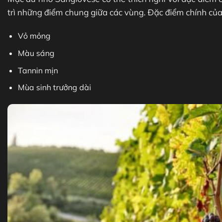
trì những điểm chung giữa các vùng. Đặc điểm chính củ
Vỏ mỏng
Màu sáng
Tannin mịn
Mùa sinh trưởng dài