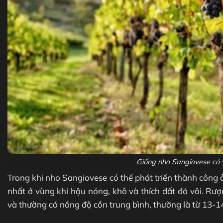
Giống nho Sangiovese có
Trong khi nho Sangiovese có thể phát triển thành công ở
nhất ở vùng khí hậu nóng, khô và thích đất đá vôi. Rư
và thường có nồng độ cồn trung bình, thường là từ 13-