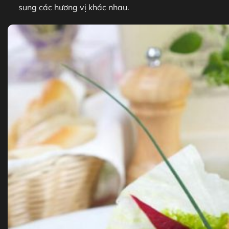
sung các hương vị khác nhau.