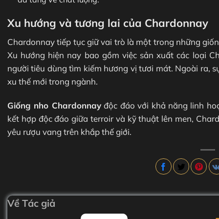
Xu hướng và tương lai của Chardonnay
Chardonnay tiếp tục giữ vai trò là một trong những giố
Xu hướng hiện nay bao gồm việc sản xuất các loại 
người tiêu dùng tìm kiếm hương vị tươi mát. Ngoài ra, 
xu thế mới trong ngành.
Giống nho Chardonnay
độc đáo với khả năng linh hoạ
kết hợp độc đáo giữa terroir và kỹ thuật lên men, Cha
yêu rượu vang trên khắp thế giới.
Về Tác giả