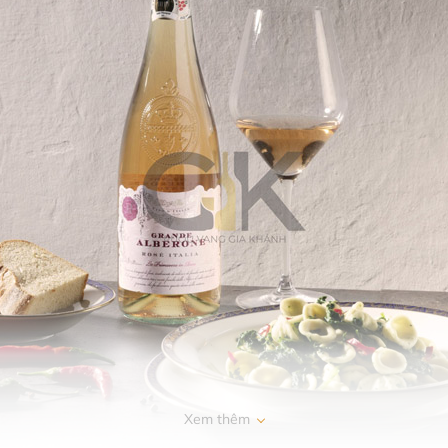
Xem thêm