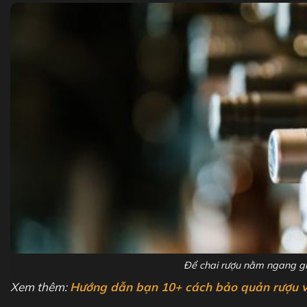
Để chai rượu nằm ngang gi
Xem thêm:
Hướng dẫn bạn 10+ cách bảo quản rượu 