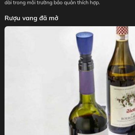
dài trong môi trường bảo quản thích hợp.
Rượu vang đã mở