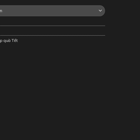
p quà Tết