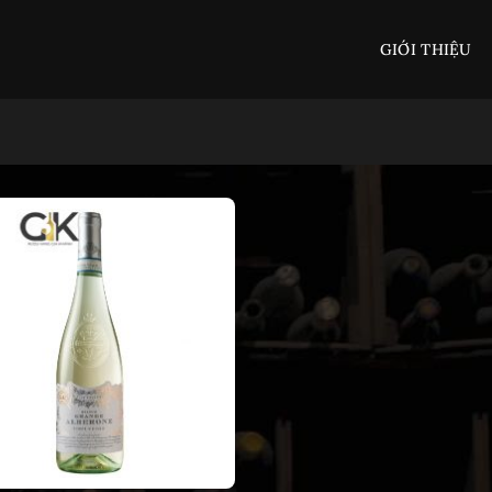
GIỚI THIỆU